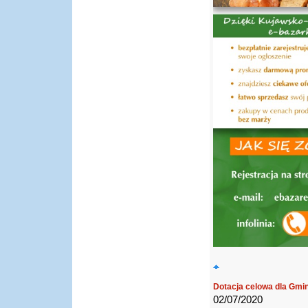
Dotacja celowa dla Gmi
02/07/2020