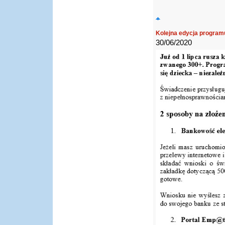
Kolejna edycja programu
30/06/2020