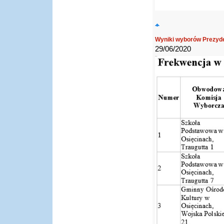
Wyniki wyborów Prezyden
29/06/2020